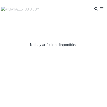
No hay artículos disponibles