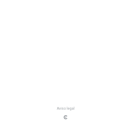
Aviso legal