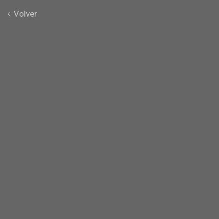
Volver