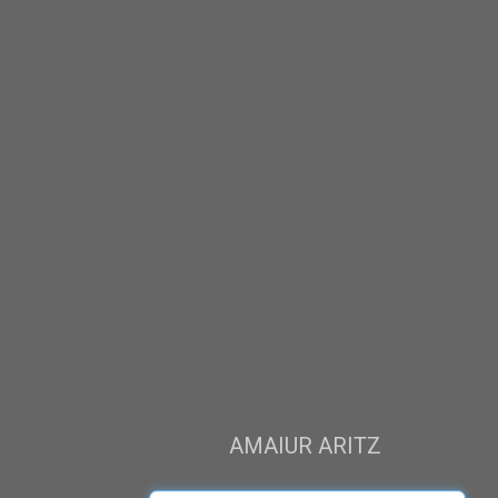
AMAIUR ARITZ