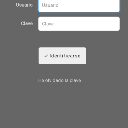
Usuario
Clave
Identificarse
He olvidado la clave